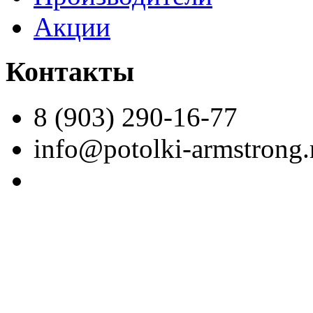
Акции
Контакты
8 (903) 290-16-77
info@potolki-armstrong.