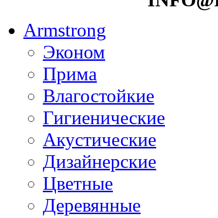
Armstrong
Эконом
Прима
Влагостойкие
Гигиенические
Акустические
Дизайнерские
Цветные
Деревянные