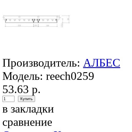
Производитель:
АЛБЕС
Модель:
reech0259
53.63 р.
в закладки
сравнение