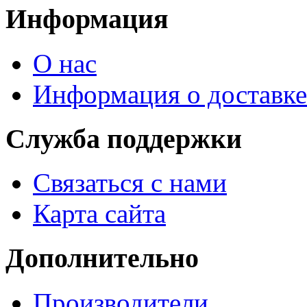
Информация
О нас
Информация о доставке
Служба поддержки
Связаться с нами
Карта сайта
Дополнительно
Производители