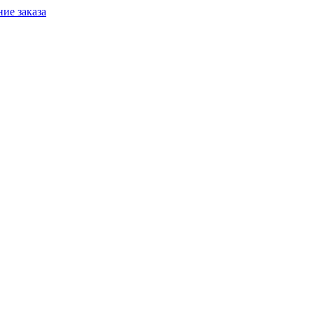
ие заказа