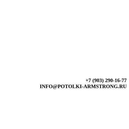
+7 (903) 290-16-77
INFO@POTOLKI-ARMSTRONG.RU