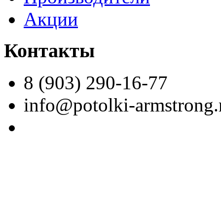
Акции
Контакты
8 (903) 290-16-77
info@potolki-armstrong.