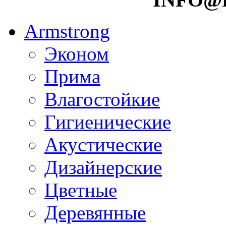
Armstrong
Эконом
Прима
Влагостойкие
Гигиенические
Акустические
Дизайнерские
Цветные
Деревянные