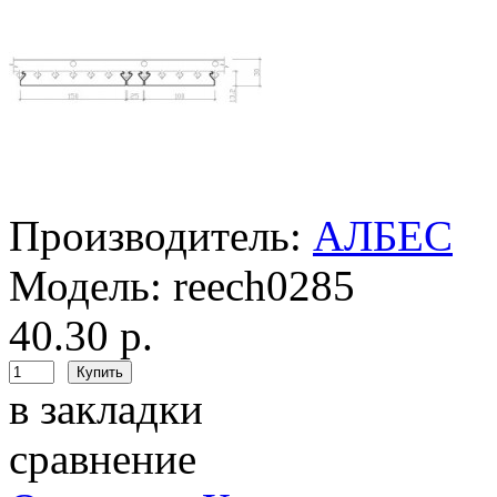
Производитель:
АЛБЕС
Модель:
reech0285
40.30 р.
в закладки
сравнение