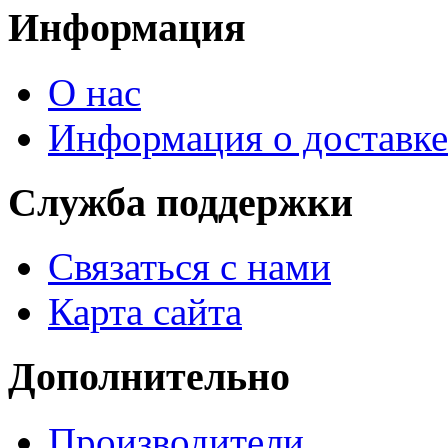
Информация
О нас
Информация о доставке
Служба поддержки
Связаться с нами
Карта сайта
Дополнительно
Производители