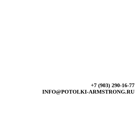
+7 (903) 290-16-77
INFO@POTOLKI-ARMSTRONG.RU