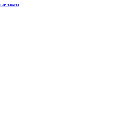
ие заказа