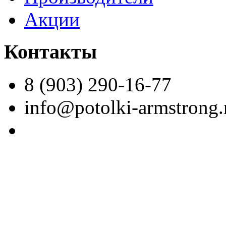
Акции
Контакты
8 (903) 290-16-77
info@potolki-armstrong.