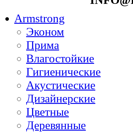
Armstrong
Эконом
Прима
Влагостойкие
Гигиенические
Акустические
Дизайнерские
Цветные
Деревянные