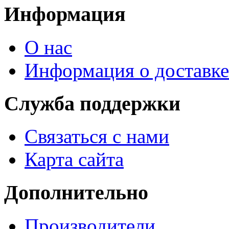
Информация
О нас
Информация о доставке
Служба поддержки
Связаться с нами
Карта сайта
Дополнительно
Производители