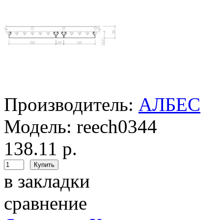
Производитель:
АЛБЕС
Модель:
reech0344
138.11 р.
в закладки
сравнение