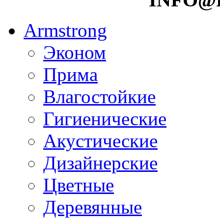
Armstrong
Эконом
Прима
Влагостойкие
Гигиенические
Акустические
Дизайнерские
Цветные
Деревянные