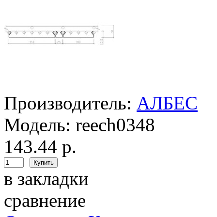
Производитель:
АЛБЕС
Модель:
reech0348
143.44 р.
в закладки
сравнение