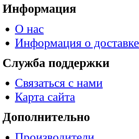
Информация
О нас
Информация о доставке
Служба поддержки
Связаться с нами
Карта сайта
Дополнительно
Производители