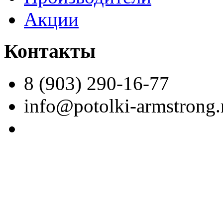
Акции
Контакты
8 (903) 290-16-77
info@potolki-armstrong.