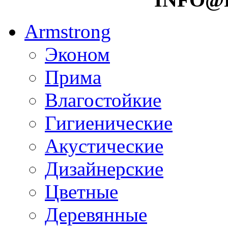
Armstrong
Эконом
Прима
Влагостойкие
Гигиенические
Акустические
Дизайнерские
Цветные
Деревянные