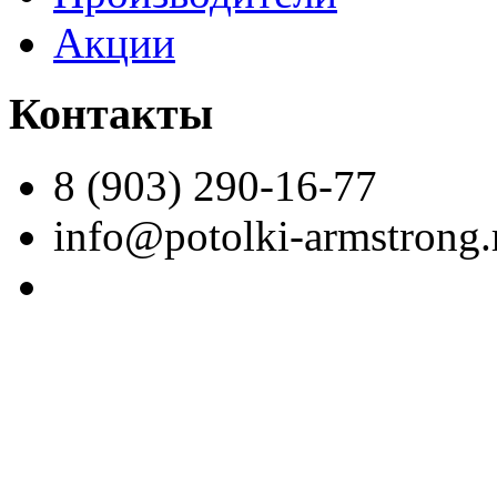
Акции
Контакты
8 (903) 290-16-77
info@potolki-armstrong.