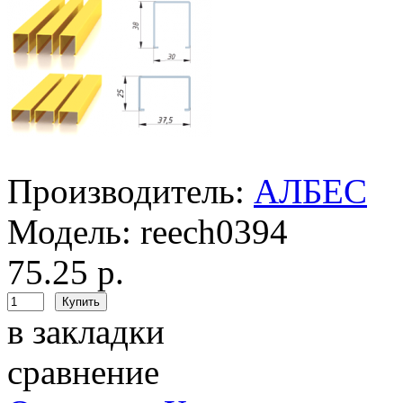
Производитель:
АЛБЕС
Модель:
reech0394
75.25 р.
в закладки
сравнение