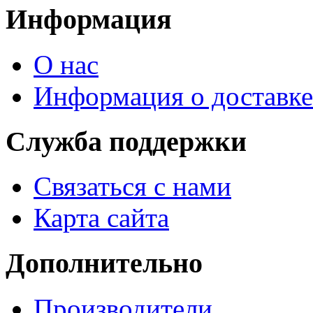
Информация
О нас
Информация о доставке
Служба поддержки
Связаться с нами
Карта сайта
Дополнительно
Производители