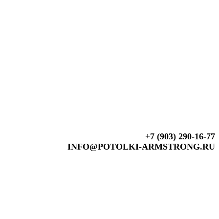
+7 (903) 290-16-77
INFO@POTOLKI-ARMSTRONG.RU