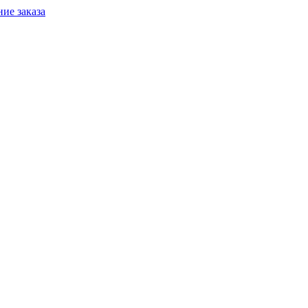
ие заказа