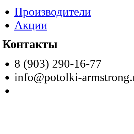
Производители
Акции
Контакты
8 (903) 290-16-77
info@potolki-armstrong.