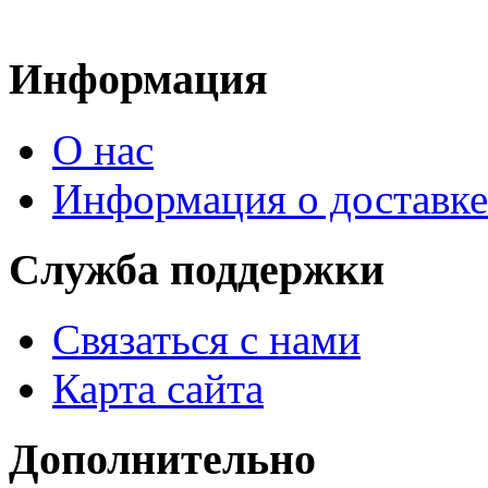
Информация
О нас
Информация о доставке
Служба поддержки
Связаться с нами
Карта сайта
Дополнительно