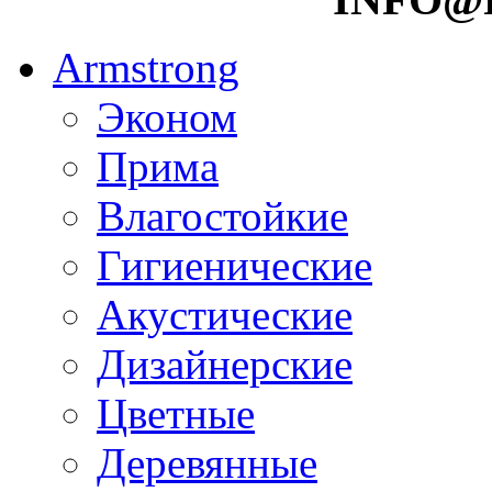
Armstrong
Эконом
Прима
Влагостойкие
Гигиенические
Акустические
Дизайнерские
Цветные
Деревянные