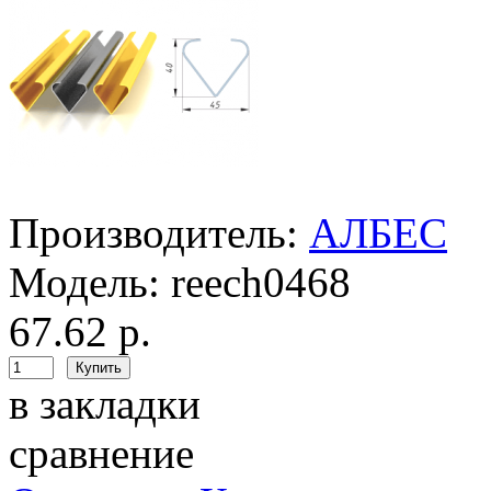
Производитель:
АЛБЕС
Модель:
reech0468
67.62 р.
в закладки
сравнение