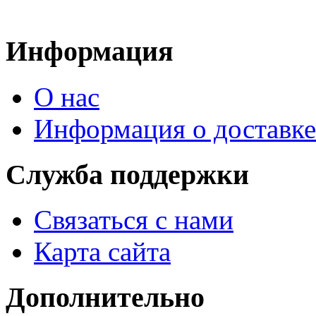
Информация
О нас
Информация о доставке
Служба поддержки
Связаться с нами
Карта сайта
Дополнительно