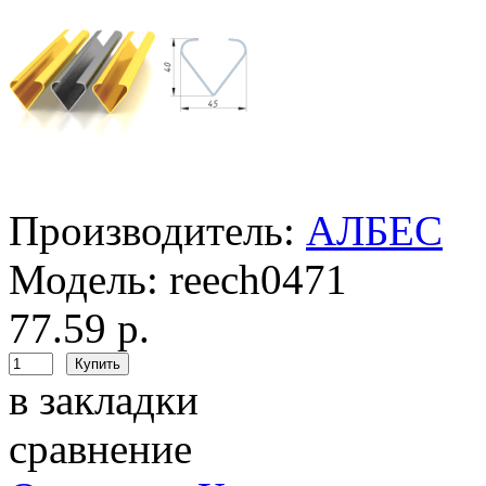
Производитель:
АЛБЕС
Модель:
reech0471
77.59 р.
в закладки
сравнение