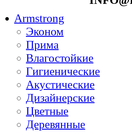
Armstrong
Эконом
Прима
Влагостойкие
Гигиенические
Акустические
Дизайнерские
Цветные
Деревянные