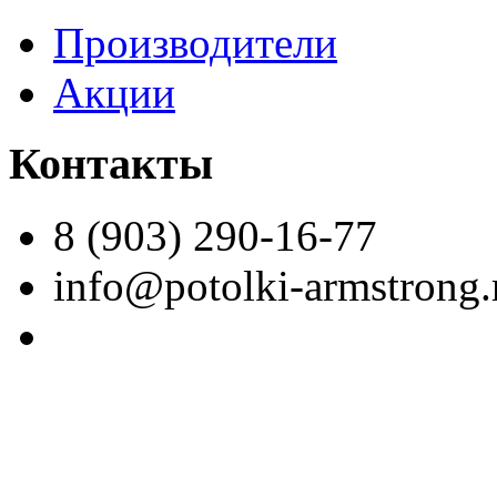
Производители
Акции
Контакты
8 (903) 290-16-77
info@potolki-armstrong.