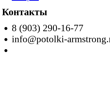
Контакты
8 (903) 290-16-77
info@potolki-armstrong.