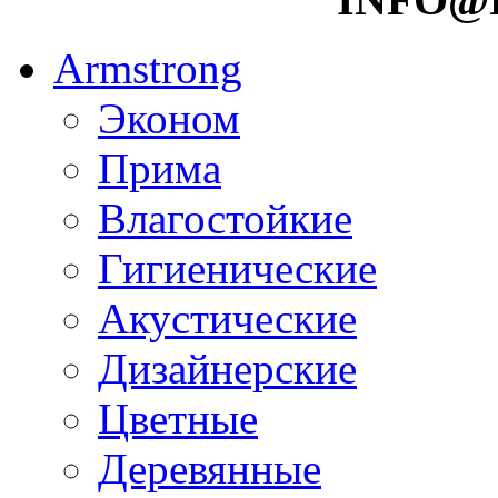
Armstrong
Эконом
Прима
Влагостойкие
Гигиенические
Акустические
Дизайнерские
Цветные
Деревянные