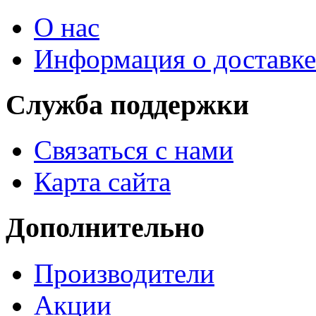
О нас
Информация о доставке
Служба поддержки
Связаться с нами
Карта сайта
Дополнительно
Производители
Акции