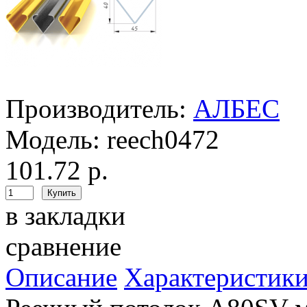
Производитель:
АЛБЕС
Модель:
reech0472
101.72 р.
в закладки
сравнение
Описание
Характеристик