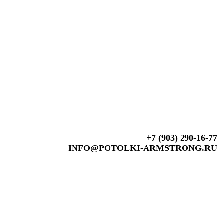
+7 (903) 290-16-77
INFO@POTOLKI-ARMSTRONG.RU