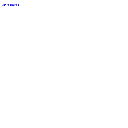
ие заказа