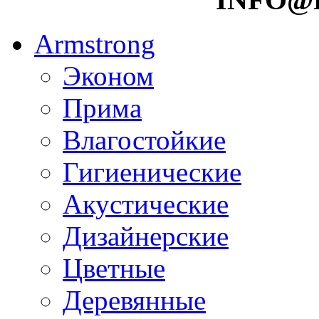
Armstrong
Эконом
Прима
Влагостойкие
Гигиенические
Акустические
Дизайнерские
Цветные
Деревянные