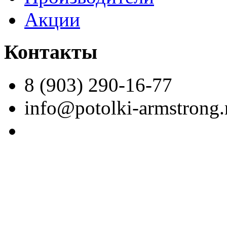
Акции
Контакты
8 (903) 290-16-77
info@potolki-armstrong.