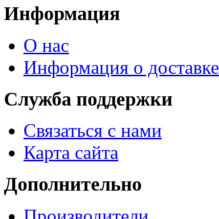
Информация
О нас
Информация о доставке
Служба поддержки
Связаться с нами
Карта сайта
Дополнительно
Производители