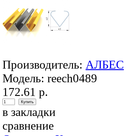
Производитель:
АЛБЕС
Модель:
reech0489
172.61 р.
в закладки
сравнение