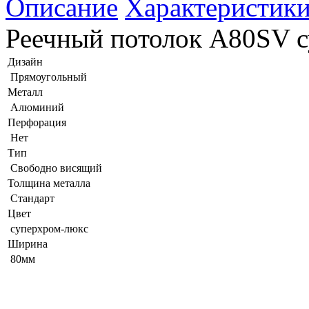
Описание
Характеристик
Реечный потолок A80SV 
Дизайн
Прямоугольный
Металл
Алюминий
Перфорация
Нет
Тип
Свободно висящий
Толщина металла
Стандарт
Цвет
суперхром-люкс
Ширина
80мм