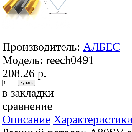
Производитель:
АЛБЕС
Модель:
reech0491
208.26 р.
в закладки
сравнение
Описание
Характеристик