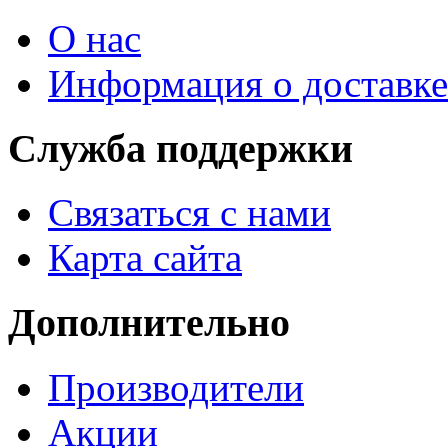
О нас
Информация о доставке
Служба поддержки
Связаться с нами
Карта сайта
Дополнительно
Производители
Акции