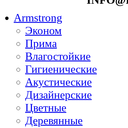
Armstrong
Эконом
Прима
Влагостойкие
Гигиенические
Акустические
Дизайнерские
Цветные
Деревянные