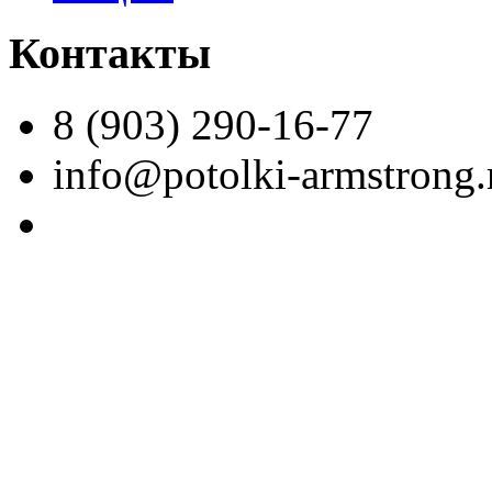
Контакты
8 (903) 290-16-77
info@potolki-armstrong.