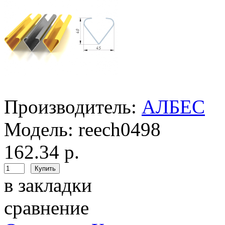
Производитель:
АЛБЕС
Модель:
reech0498
162.34 р.
в закладки
сравнение