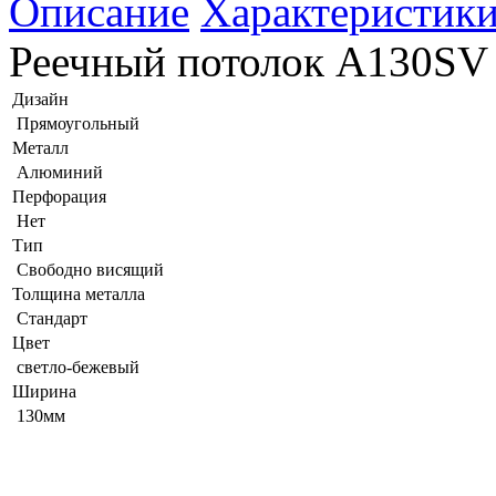
Описание
Характеристик
Реечный потолок A130SV 
Дизайн
Прямоугольный
Металл
Алюминий
Перфорация
Нет
Тип
Свободно висящий
Толщина металла
Стандарт
Цвет
светло-бежевый
Ширина
130мм