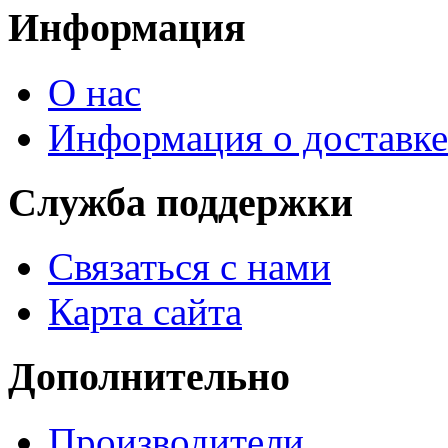
Информация
О нас
Информация о доставке
Служба поддержки
Связаться с нами
Карта сайта
Дополнительно
Производители