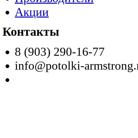
Акции
Контакты
8 (903) 290-16-77
info@potolki-armstrong.