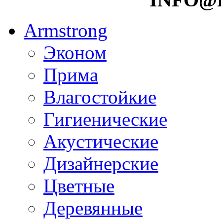
Armstrong
Эконом
Прима
Влагостойкие
Гигиенические
Акустические
Дизайнерские
Цветные
Деревянные