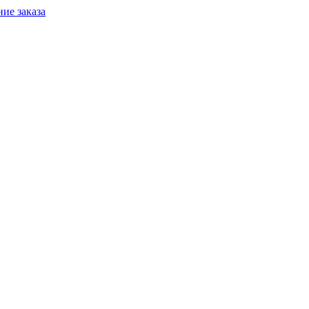
ие заказа