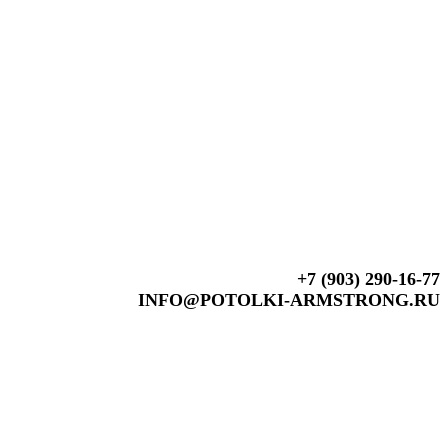
+7 (903) 290-16-77
INFO@POTOLKI-ARMSTRONG.RU