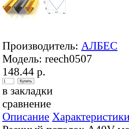
Производитель:
АЛБЕС
Модель:
reech0507
148.44 р.
в закладки
сравнение
Описание
Характеристик