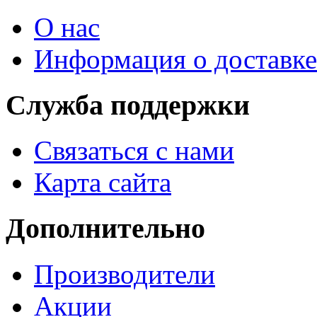
О нас
Информация о доставке
Служба поддержки
Связаться с нами
Карта сайта
Дополнительно
Производители
Акции