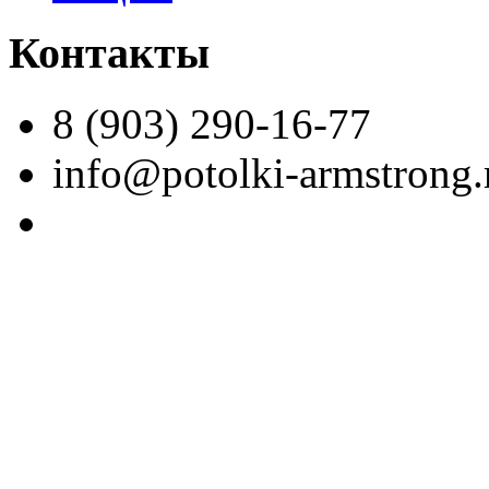
Контакты
8 (903) 290-16-77
info@potolki-armstrong.