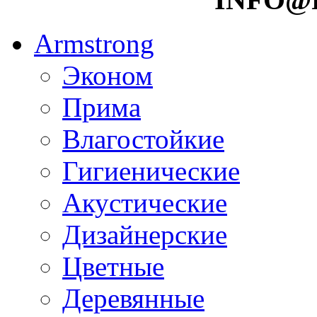
Armstrong
Эконом
Прима
Влагостойкие
Гигиенические
Акустические
Дизайнерские
Цветные
Деревянные