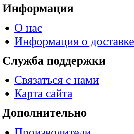
Информация
О нас
Информация о доставке
Служба поддержки
Связаться с нами
Карта сайта
Дополнительно
Производители