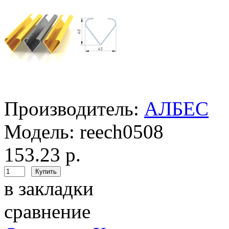
Производитель:
АЛБЕС
Модель:
reech0508
153.23 р.
в закладки
сравнение