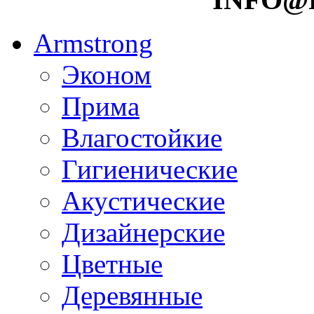
Armstrong
Эконом
Прима
Влагостойкие
Гигиенические
Акустические
Дизайнерские
Цветные
Деревянные