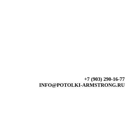
+7 (903) 290-16-77
INFO@POTOLKI-ARMSTRONG.RU