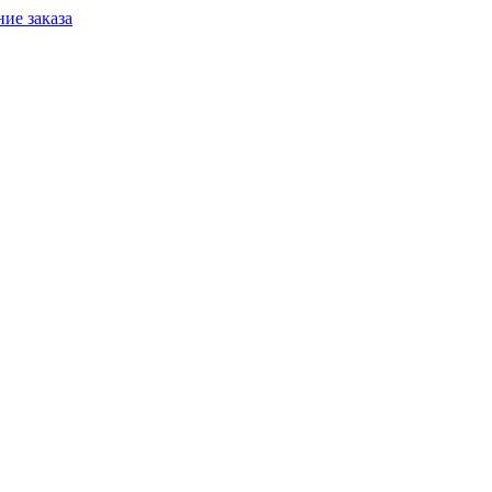
ие заказа