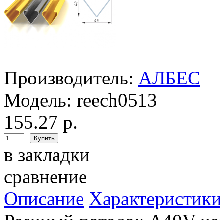
Производитель:
АЛБЕС
Модель:
reech0513
155.27 р.
в закладки
сравнение
Описание
Характеристик