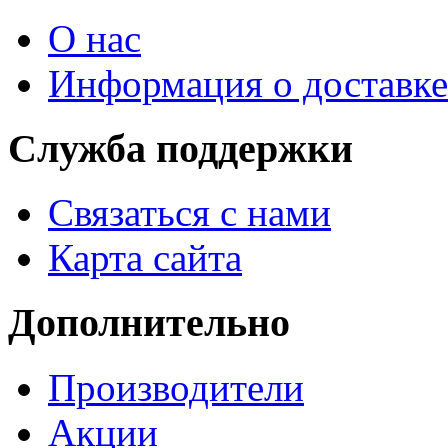
О нас
Информация о доставке
Служба поддержки
Связаться с нами
Карта сайта
Дополнительно
Производители
Акции