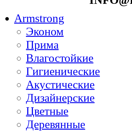
Armstrong
Эконом
Прима
Влагостойкие
Гигиенические
Акустические
Дизайнерские
Цветные
Деревянные