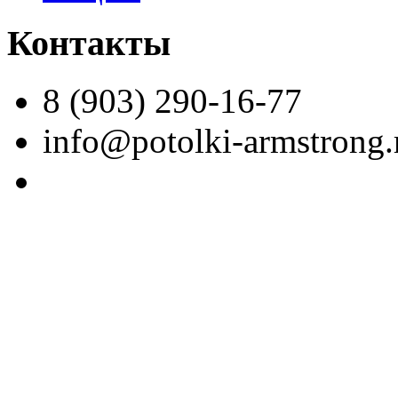
Контакты
8 (903) 290-16-77
info@potolki-armstrong.