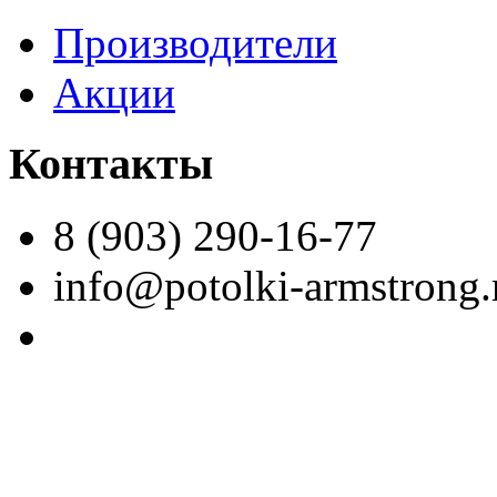
Производители
Акции
Контакты
8 (903) 290-16-77
info@potolki-armstrong.