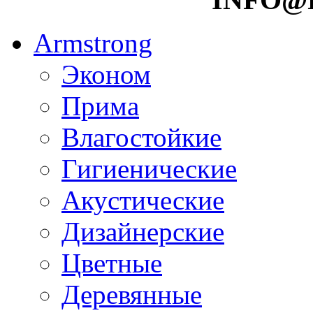
Armstrong
Эконом
Прима
Влагостойкие
Гигиенические
Акустические
Дизайнерские
Цветные
Деревянные