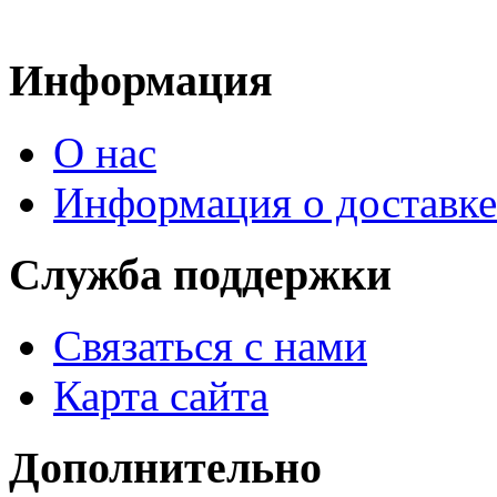
Информация
О нас
Информация о доставке
Служба поддержки
Связаться с нами
Карта сайта
Дополнительно