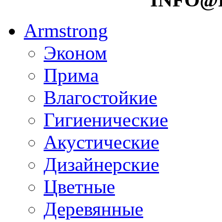
Armstrong
Эконом
Прима
Влагостойкие
Гигиенические
Акустические
Дизайнерские
Цветные
Деревянные