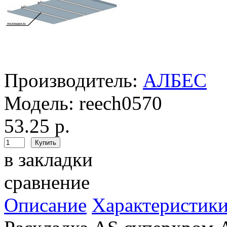
Производитель:
АЛБЕС
Модель:
reech0570
53.25 р.
в закладки
сравнение
Описание
Характеристик