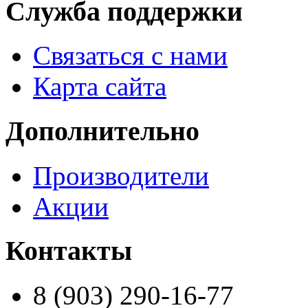
Служба поддержки
Связаться с нами
Карта сайта
Дополнительно
Производители
Акции
Контакты
8 (903) 290-16-77