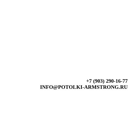
+7 (903) 290-16-77
INFO@POTOLKI-ARMSTRONG.RU