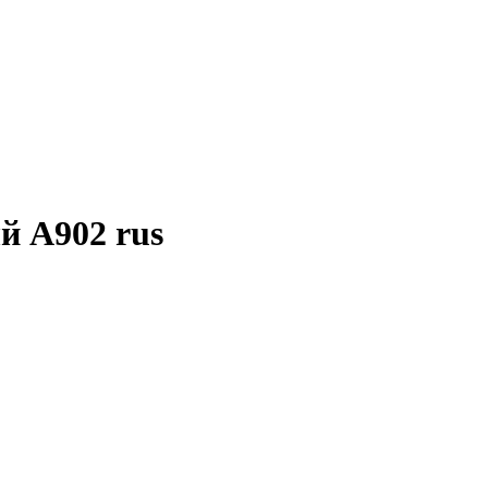
й A902 rus