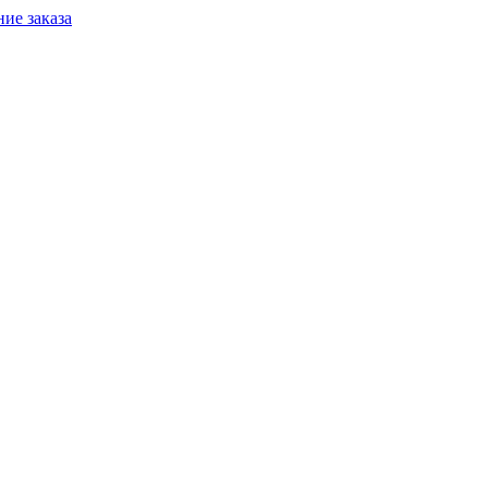
ие заказа