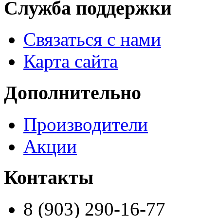
Служба поддержки
Связаться с нами
Карта сайта
Дополнительно
Производители
Акции
Контакты
8 (903) 290-16-77