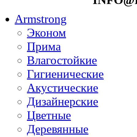
Armstrong
Эконом
Прима
Влагостойкие
Гигиенические
Акустические
Дизайнерские
Цветные
Деревянные