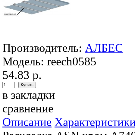
Производитель:
АЛБЕС
Модель:
reech0585
54.83 р.
в закладки
сравнение
Описание
Характеристик