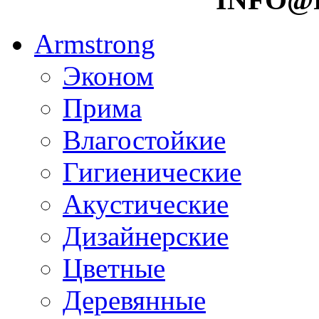
Armstrong
Эконом
Прима
Влагостойкие
Гигиенические
Акустические
Дизайнерские
Цветные
Деревянные