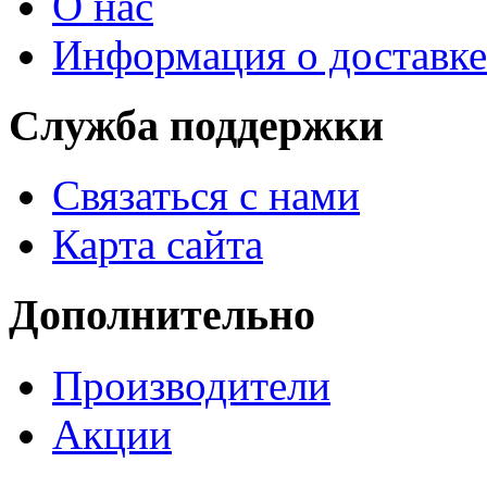
О нас
Информация о доставке
Служба поддержки
Связаться с нами
Карта сайта
Дополнительно
Производители
Акции