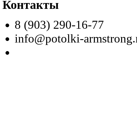
Контакты
8 (903) 290-16-77
info@potolki-armstrong.