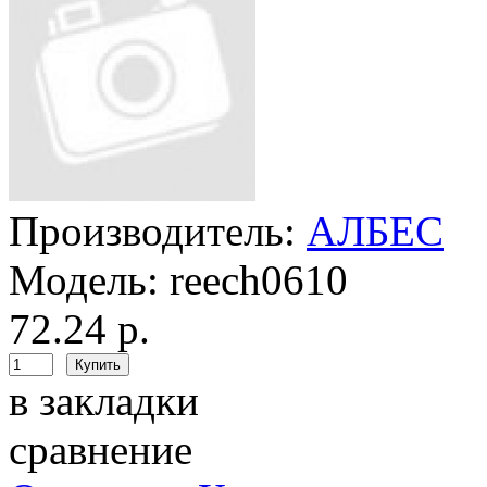
Производитель:
АЛБЕС
Модель:
reech0610
72.24 р.
в закладки
сравнение