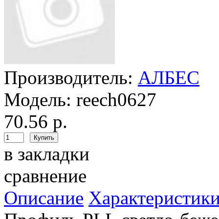
Производитель:
АЛБЕС
Модель:
reech0627
70.56 р.
в закладки
сравнение
Описание
Характеристик