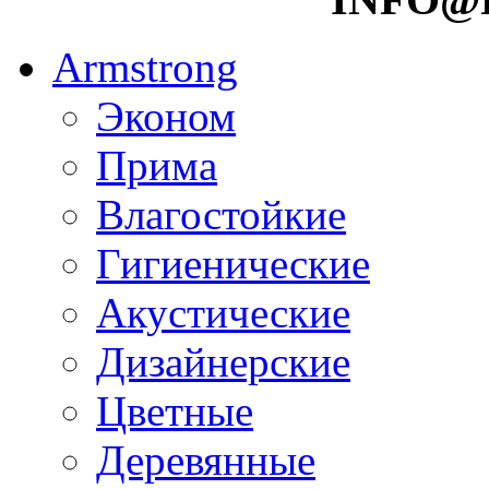
Armstrong
Эконом
Прима
Влагостойкие
Гигиенические
Акустические
Дизайнерские
Цветные
Деревянные