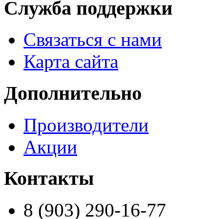
Служба поддержки
Связаться с нами
Карта сайта
Дополнительно
Производители
Акции
Контакты
8 (903) 290-16-77