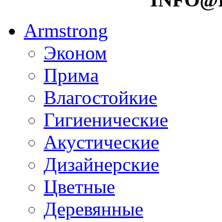
Armstrong
Эконом
Прима
Влагостойкие
Гигиенические
Акустические
Дизайнерские
Цветные
Деревянные