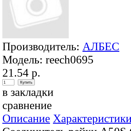
Производитель:
АЛБЕС
Модель:
reech0695
21.54 р.
в закладки
сравнение
Описание
Характеристик