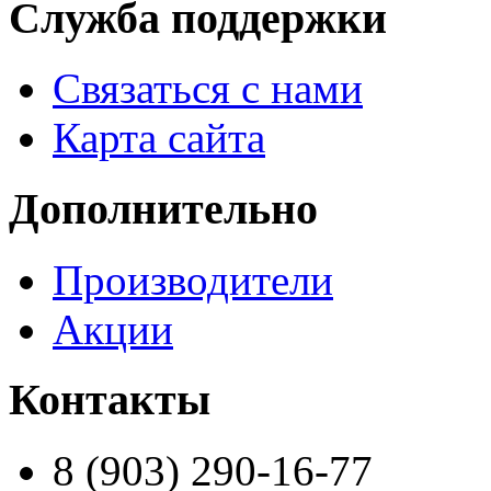
Служба поддержки
Связаться с нами
Карта сайта
Дополнительно
Производители
Акции
Контакты
8 (903) 290-16-77