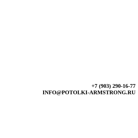
+7 (903) 290-16-77
INFO@POTOLKI-ARMSTRONG.RU