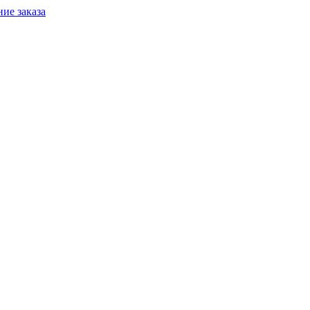
ие заказа