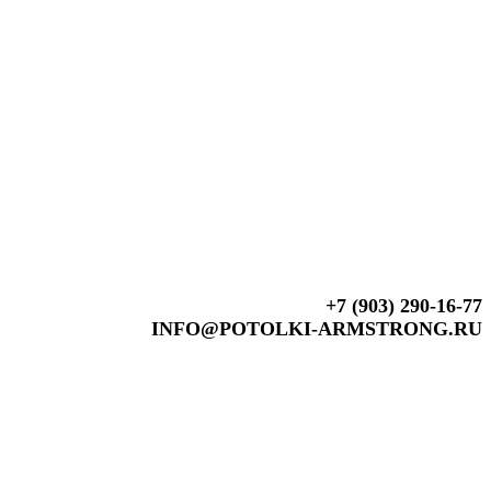
+7 (903) 290-16-77
INFO@POTOLKI-ARMSTRONG.RU