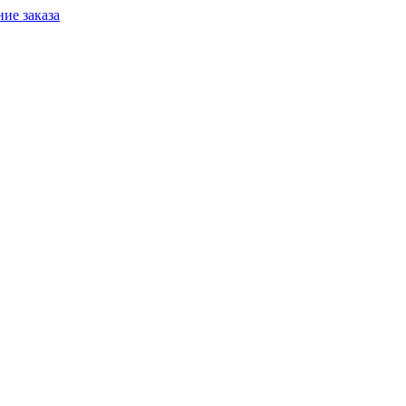
ие заказа