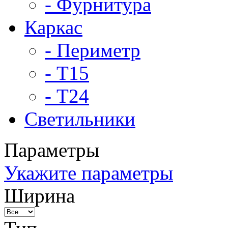
- Фурнитура
Каркас
- Периметр
- Т15
- Т24
Светильники
Параметры
Укажите параметры
Ширина