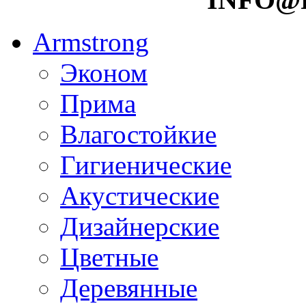
Armstrong
Эконом
Прима
Влагостойкие
Гигиенические
Акустические
Дизайнерские
Цветные
Деревянные