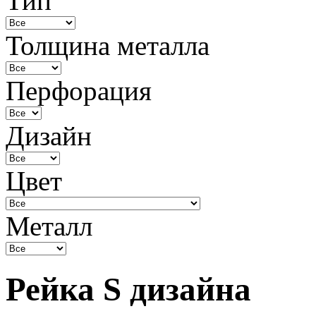
Тип
Толщина металла
Перфорация
Дизайн
Цвет
Металл
Рейка S дизайна